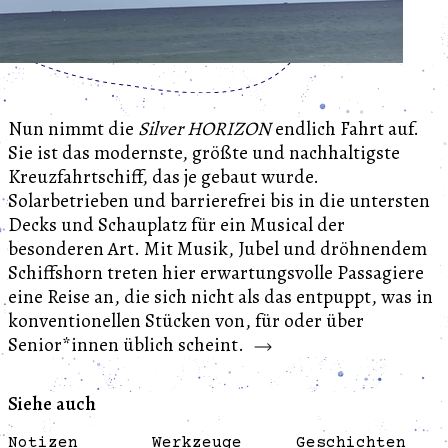
Nun nimmt die
Silver HORIZON
endlich Fahrt auf.
Sie ist das modernste, größte und nachhaltigste
Kreuzfahrtschiff, das je gebaut wurde.
Solarbetrieben und barrierefrei bis in die untersten
Decks und Schauplatz für ein Musical der
besonderen Art. Mit Musik, Jubel und dröhnendem
Schiffshorn treten hier erwartungsvolle Passagiere
eine Reise an, die sich nicht als das entpuppt, was in
konventionellen Stücken von, für oder über
Senior*innen üblich scheint.
Siehe auch
Notizen
Werkzeuge
Geschichten