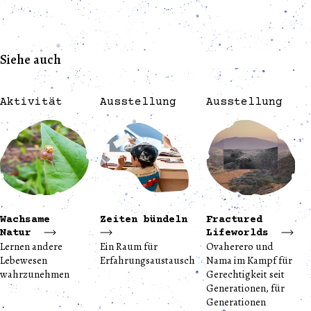
Siehe auch
Aktivität
Ausstellung
Ausstellung
Wachsame
Zeiten bündeln
Fractured
Natur
Lifeworlds
Lernen andere
Ein Raum für
Ovaherero und
Lebewesen
Erfahrungsaustausch
Nama im Kampf für
wahrzunehmen
Gerechtigkeit seit
Generationen, für
Generationen