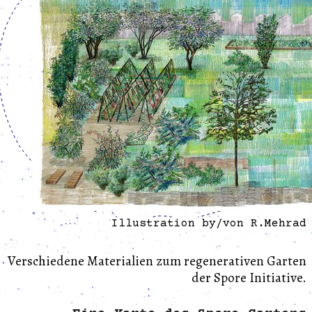
Illustration by/von R.Mehrad
Verschiedene Materialien zum regenerativen Garten
der Spore Initiative.