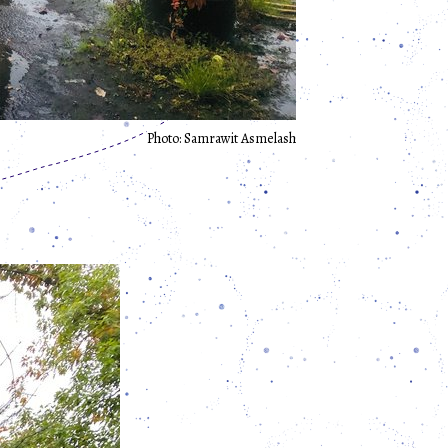
Photo: Samrawit Asmelash