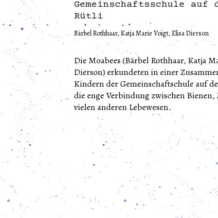
Gemeinschaftsschule auf 
Rütli
Bärbel Rothhaar, Katja Marie Voigt, Elisa Dierson
Die Moabees (Bärbel Rothhaar, Katja Mar
Dierson) erkundeten in einer Zusammen
Kindern der Gemeinschaftschule auf d
die enge Verbindung zwischen Bienen
vielen anderen Lebewesen.