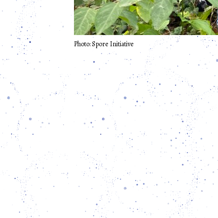
Photo: Spore Initiative