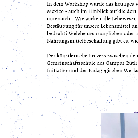
In dem Workshop wurde das heutiges Ve
Mexico - auch im Hinblick auf die dor
untersucht. Wie wirken alle Lebewesen
Bestäubung für unsere Lebensmittel un
bedroht? Welche ursprünglichen oder a
Nahrungsmittelbeschaffung gibt es, wi
Der künstlerische Prozess zwischen de
Gemeinschaftsschule des Campus Rütli 
Initiative und der Pädagogischen Werks