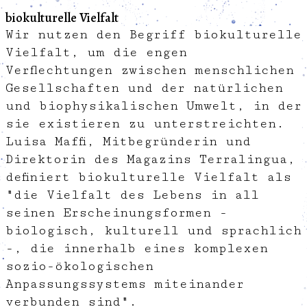
biokulturelle Vielfalt
Wir nutzen den Begriff biokulturelle
Vielfalt, um die engen
Verflechtungen zwischen menschlichen
Gesellschaften und der natürlichen
und biophysikalischen Umwelt, in der
sie existieren zu unterstreichten.
Luisa Maffi, Mitbegründerin und
Direktorin des Magazins Terralingua,
definiert biokulturelle Vielfalt als
"die Vielfalt des Lebens in all
seinen Erscheinungsformen -
biologisch, kulturell und sprachlich
-, die innerhalb eines komplexen
sozio-ökologischen
Anpassungssystems miteinander
verbunden sind".