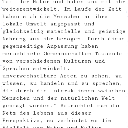
Teil der Natur und haben uns mit ihr
weiterentwickelt. Im Laufe der Zeit
haben sich die Menschen an ihre
lokale Umwelt angepasst und
gleichzeitig materielle und geistige
Nahrung aus ihr bezogen. Durch diese
gegenseitige Anpassung haben
menschliche Gemeinschaften Tausende
von verschiedenen Kulturen und
Sprachen entwickelt:
unverwechselbare Arten zu sehen, zu
wissen, zu handeln und zu sprechen,
die durch die Interaktionen zwischen
Menschen und der natürlichen Welt
geprägt wurden." Betrachtet man das
Netz des Lebens aus dieser
Perspektive, so verbindet es die
Vielfalt von Natur und Kultur