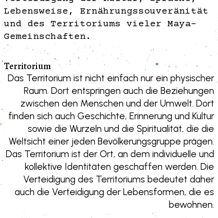
Lebensweise, Ernährungssouveränität
und des Territoriums vieler Maya-
Gemeinschaften.
Territorium
Das Territorium ist nicht einfach nur ein physischer
Raum. Dort entspringen auch die Beziehungen
zwischen den Menschen und der Umwelt. Dort
finden sich auch Geschichte, Erinnerung und Kultur
sowie die Wurzeln und die Spiritualität, die die
Weltsicht einer jeden Bevölkerungsgruppe prägen.
Das Territorium ist der Ort, an dem individuelle und
kollektive Identitäten geschaffen werden. Die
Verteidigung des Territoriums bedeutet daher
auch die Verteidigung der Lebensformen, die es
bewohnen.