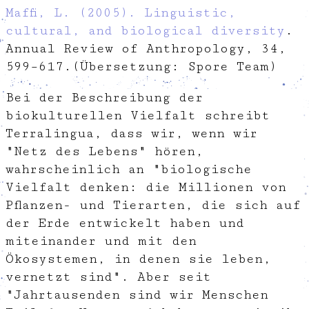
Maffi, L. (2005). Linguistic,
cultural, and biological diversity
.
Annual Review of Anthropology, 34,
599–617.(Übersetzung: Spore Team)
Bei der Beschreibung der
biokulturellen Vielfalt schreibt
Terralingua, dass wir, wenn wir
"Netz des Lebens" hören,
wahrscheinlich an "biologische
Vielfalt denken: die Millionen von
Pflanzen- und Tierarten, die sich auf
der Erde entwickelt haben und
miteinander und mit den
Ökosystemen, in denen sie leben,
vernetzt sind". Aber seit
"Jahrtausenden sind wir Menschen