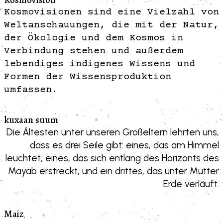
Kosmovisionen sind eine Vielzahl von
Weltanschauungen, die mit der Natur,
der Ökologie und dem Kosmos in
Verbindung stehen und außerdem
lebendiges indigenes Wissens und
Formen der Wissensproduktion
umfassen.
kuxaan suum
Die Ältesten unter unseren Großeltern lehrten uns,
dass es drei Seile gibt: eines, das am Himmel
leuchtet, eines, das sich entlang des Horizonts des
Mayab erstreckt, und ein drittes, das unter Mutter
Erde verläuft.
Maiz