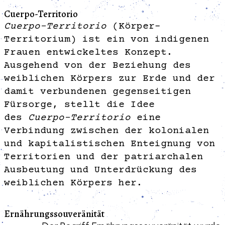
Cuerpo-Territorio
Cuerpo-Territorio
(Körper-
Territorium) ist ein von indigenen
Frauen entwickeltes Konzept.
Ausgehend von der Beziehung des
weiblichen Körpers zur Erde und der
damit verbundenen gegenseitigen
Fürsorge, stellt die Idee
des
Cuerpo-Territorio
eine
Verbindung zwischen der kolonialen
und kapitalistischen Enteignung von
Territorien und der patriarchalen
Ausbeutung und Unterdrückung des
weiblichen Körpers her.
Ernährungssouveränität