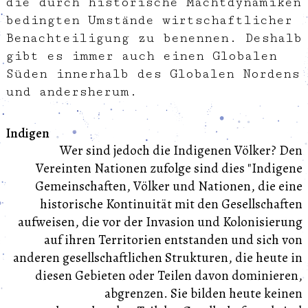
die durch historische Machtdynamiken
bedingten Umstände wirtschaftlicher
Benachteiligung zu benennen. Deshalb
gibt es immer auch einen Globalen
Süden innerhalb des Globalen Nordens
und andersherum.
Indigen
Wer sind jedoch die Indigenen Völker? Den
Vereinten Nationen zufolge sind dies "Indigene
Gemeinschaften, Völker und Nationen, die eine
historische Kontinuität mit den Gesellschaften
aufweisen, die vor der Invasion und Kolonisierung
auf ihren Territorien entstanden und sich von
anderen gesellschaftlichen Strukturen, die heute in
diesen Gebieten oder Teilen davon dominieren,
abgrenzen. Sie bilden heute keinen