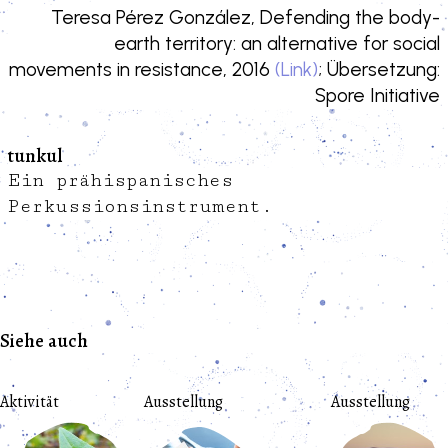
Teresa Pérez González, Defending the body-
earth territory: an alternative for social
movements in resistance, 2016
(Link)
; Übersetzung:
Spore Initiative
tunkul
Ein prähispanisches
Perkussionsinstrument.
Siehe auch
Aktivität
Ausstellung
Ausstellung