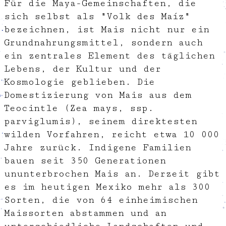
Für die Maya-Gemeinschaften, die
sich selbst als "Volk des Maíz"
bezeichnen, ist Mais nicht nur ein
Grundnahrungsmittel, sondern auch
ein zentrales Element des täglichen
Lebens, der Kultur und der
Kosmologie geblieben. Die
Domestizierung von Mais aus dem
Teocintle (Zea mays, ssp.
parviglumis), seinem direktesten
wilden Vorfahren, reicht etwa 10 000
Jahre zurück. Indigene Familien
bauen seit 350 Generationen
ununterbrochen Mais an. Derzeit gibt
es im heutigen Mexiko mehr als 300
Sorten, die von 64 einheimischen
Maissorten abstammen und an