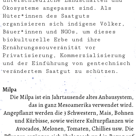
unterschiedliche Landschaften und
Ökosysteme angepasst sind. Als
Hüter*innen des Saatguts
organisieren sich indigene Völker,
Bäuer*innen und NGOs, um dieses
biokulturelle Erbe und ihre
Ernährungssouveränität vor
Privatisierung, Kommerzialisierung
und der Einführung von gentechnisch
verändertem Saatgut zu schützen.
Milpa
Die Milpa ist ein Jahrtausende altes Anbausystem,
das in ganz Mesoamerika verwendet wird.
Angepflanzt werden die 3 Schwestern, Mais, Bohnen
und Kürbisse, sowie weitere Kulturpflanzen wie
Avocados, Melonen, Tomaten, Chillies usw. Die