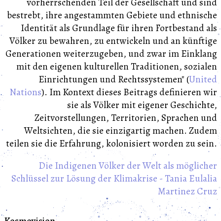
vorherrschenden Teil der Gesellschaft und sind
bestrebt, ihre angestammten Gebiete und ethnische
Identität als Grundlage für ihren Fortbestand als
Völker zu bewahren, zu entwickeln und an künftige
Generationen weiterzugeben, und zwar im Einklang
mit den eigenen kulturellen Traditionen, sozialen
Einrichtungen und Rechtssystemen" (
United
Nations
). Im Kontext dieses Beitrags definieren wir
sie als Völker mit eigener Geschichte,
Zeitvorstellungen, Territorien, Sprachen und
Weltsichten, die sie einzigartig machen. Zudem
teilen sie die Erfahrung, kolonisiert worden zu sein.
Die Indigenen Völker der Welt als möglicher
Schlüssel zur Lösung der Klimakrise - Tania Eulalia
Martinez Cruz
Kosmovision