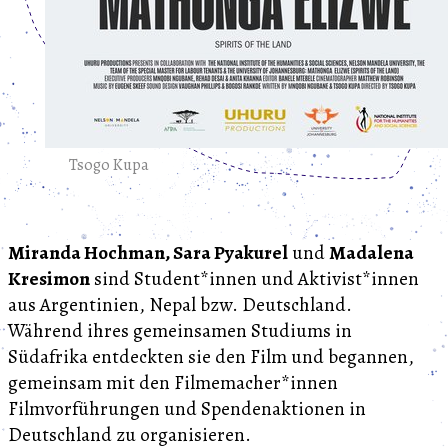
Tsogo Kupa
Miranda Hochman, Sara Pyakurel
und
Madalena
Kresimon
sind Student*innen und Aktivist*innen
aus Argentinien, Nepal bzw. Deutschland.
Während ihres gemeinsamen Studiums in
Südafrika entdeckten sie den Film und begannen,
gemeinsam mit den Filmemacher*innen
Filmvorführungen und Spendenaktionen in
Deutschland zu organisieren.