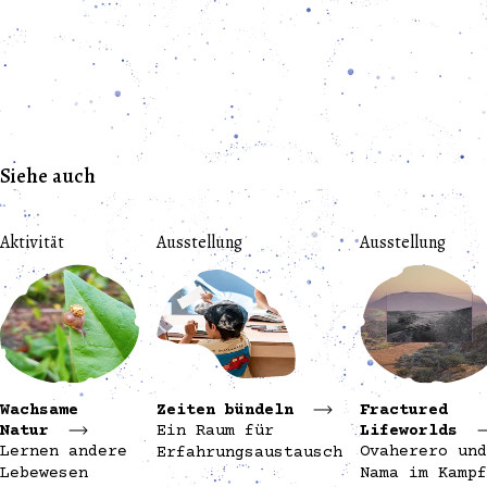
Siehe auch
Aktivität
Ausstellung
Ausstellung
Wachsame
Zeiten bündeln
Fractured
Natur
Ein Raum für
Lifeworlds
Lernen andere
Ovaherero und
Erfahrungsaustausch
Lebewesen
Nama im Kampf