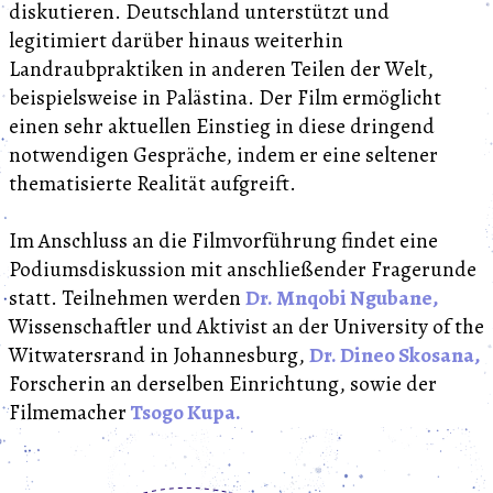
diskutieren. Deutschland unterstützt und
legitimiert darüber hinaus weiterhin
Landraubpraktiken in anderen Teilen der Welt,
beispielsweise in Palästina. Der Film ermöglicht
einen sehr aktuellen Einstieg in diese dringend
notwendigen Gespräche, indem er eine seltener
thematisierte Realität aufgreift.
Im Anschluss an die Filmvorführung findet eine
Podiumsdiskussion mit anschließender Fragerunde
statt. Teilnehmen werden
Dr. Mnqobi Ngubane,
Wissenschaftler und Aktivist an der University of the
Witwatersrand in Johannesburg,
Dr. Dineo Skosana,
Forscherin an derselben Einrichtung, sowie der
Filmemacher
Tsogo Kupa.