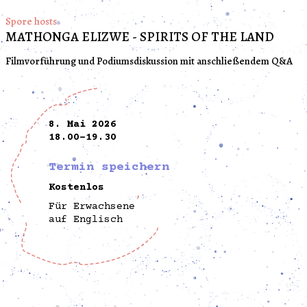
Spore hosts
MATHONGA ELIZWE - SPIRITS OF THE LAND
Filmvorführung und Podiumsdiskussion mit anschließendem Q&A
8. Mai 2026
18.00-19.30
Termin speichern
Kostenlos
Für Erwachsene
auf Englisch