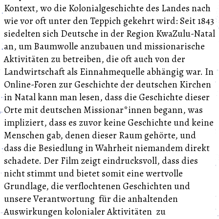
Kontext, wo die Kolonialgeschichte des Landes nach
wie vor oft unter den Teppich gekehrt wird: Seit 1843
siedelten sich Deutsche in der Region KwaZulu-Natal
an, um Baumwolle anzubauen und missionarische
Aktivitäten zu betreiben, die oft auch von der
Landwirtschaft als Einnahmequelle abhängig war. In
Online-Foren zur Geschichte der deutschen Kirchen
in Natal kann man lesen, dass die Geschichte dieser
Orte mit deutschen Missionar*innen begann, was
impliziert, dass es zuvor keine Geschichte und keine
Menschen gab, denen dieser Raum gehörte, und
dass die Besiedlung in Wahrheit niemandem direkt
schadete. Der Film zeigt eindrucksvoll, dass dies
nicht stimmt und bietet somit eine wertvolle
Grundlage, die verflochtenen Geschichten und
unsere Verantwortung für die anhaltenden
Auswirkungen kolonialer Aktivitäten zu