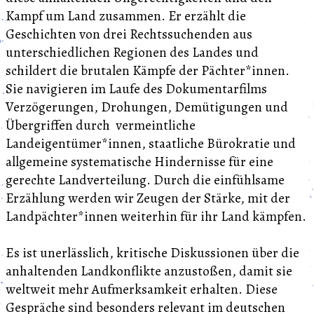
Kampf um Land zusammen. Er erzählt die
Geschichten von drei Rechtssuchenden aus
unterschiedlichen Regionen des Landes und
schildert die brutalen Kämpfe der Pächter*innen.
Sie navigieren im Laufe des Dokumentarfilms
Verzögerungen, Drohungen, Demütigungen und
Übergriffen durch vermeintliche
Landeigentümer*innen, staatliche Bürokratie und
allgemeine systematische Hindernisse für eine
gerechte Landverteilung. Durch die einfühlsame
Erzählung werden wir Zeugen der Stärke, mit der
Landpächter*innen weiterhin für ihr Land kämpfen.
Es ist unerlässlich, kritische Diskussionen über die
anhaltenden Landkonflikte anzustoßen, damit sie
weltweit mehr Aufmerksamkeit erhalten. Diese
Gespräche sind besonders relevant im deutschen