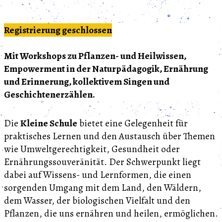
Registrierung geschlossen
Mit Workshops zu Pflanzen- und Heilwissen,
Empowerment in der Naturpädagogik, Ernährung
und Erinnerung, kollektivem Singen und
Geschichtenerzählen.
Die
Kleine Schule
bietet eine Gelegenheit für
praktisches Lernen und den Austausch über Themen
wie Umweltgerechtigkeit, Gesundheit oder
Ernährungssouveränität. Der Schwerpunkt liegt
dabei auf Wissens- und Lernformen, die einen
sorgenden Umgang mit dem Land, den Wäldern,
dem Wasser, der biologischen Vielfalt und den
Pflanzen, die uns ernähren und heilen, ermöglichen.