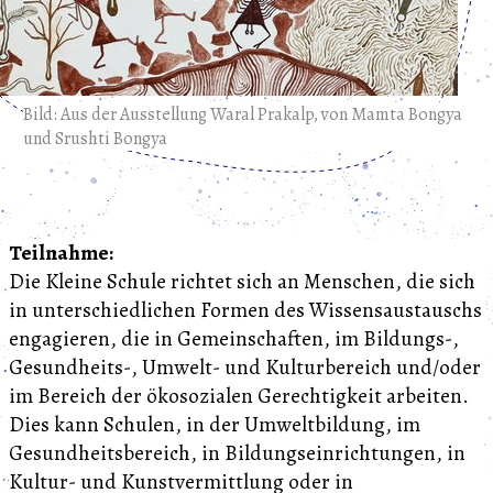
Bild: Aus der Ausstellung Waral Prakalp, von Mamta Bongya
und Srushti Bongya
Teilnahme:
Die Kleine Schule richtet sich an Menschen, die sich
in unterschiedlichen Formen des Wissensaustauschs
engagieren, die in Gemeinschaften, im Bildungs-,
Gesundheits-, Umwelt- und Kulturbereich und/oder
im Bereich der ökosozialen Gerechtigkeit arbeiten.
Dies kann Schulen, in der Umweltbildung, im
Gesundheitsbereich, in Bildungseinrichtungen, in
Kultur- und Kunstvermittlung oder in