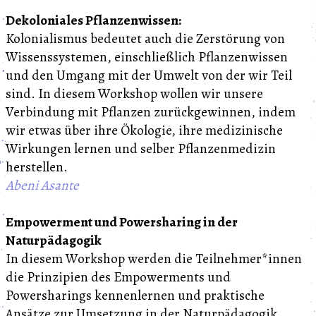
Dekoloniales Pflanzenwissen:
Kolonialismus bedeutet auch die Zerstörung von
Wissenssystemen, einschließlich Pflanzenwissen
und den Umgang mit der Umwelt von der wir Teil
sind. In diesem Workshop wollen wir unsere
Verbindung mit Pflanzen zurückgewinnen, indem
wir etwas über ihre Ökologie, ihre medizinische
Wirkungen lernen und selber Pflanzenmedizin
herstellen.
Abeni Asante
Empowerment und Powersharing in der
Naturpädagogik
In diesem Workshop werden die Teilnehmer*innen
die Prinzipien des Empowerments und
Powersharings kennenlernen und praktische
Ansätze zur Umsetzung in der Naturpädagogik