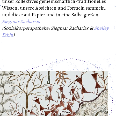
unser kollektives gemeinschaftlich-traditionelles
Wissen, unsere Absichten und Formeln sammeln,
und diese auf Papier und in eine Salbe gießen.
Siegmar Zacharias
(Sozialkörperapotheke: Siegmar Zacharias &
Shelley
Etkin
)