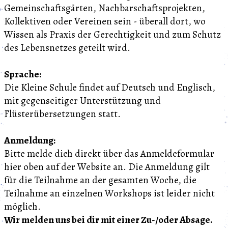
Gemeinschaftsgärten, Nachbarschaftsprojekten,
Kollektiven oder Vereinen sein - überall dort, wo
Wissen als Praxis der Gerechtigkeit und zum Schutz
des Lebensnetzes geteilt wird.
Sprache:
Die Kleine Schule findet auf Deutsch und Englisch,
mit gegenseitiger Unterstützung und
Flüsterübersetzungen statt.
Anmeldung:
Bitte melde dich direkt über das Anmeldeformular
hier oben auf der Website an. Die Anmeldung gilt
für die Teilnahme an der gesamten Woche, die
Teilnahme an einzelnen Workshops ist leider nicht
möglich.
Wir melden uns bei dir mit einer Zu-/oder Absage.