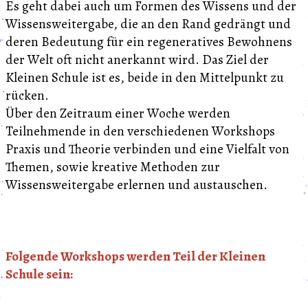
Es geht dabei auch um Formen des Wissens und der
Wissensweitergabe, die an den Rand gedrängt und
deren Bedeutung für ein regeneratives Bewohnens
der Welt oft nicht anerkannt wird. Das Ziel der
Kleinen Schule ist es, beide in den Mittelpunkt zu
rücken.
Über den Zeitraum einer Woche werden
Teilnehmende in den verschiedenen Workshops
Praxis und Theorie verbinden und eine Vielfalt von
Themen, sowie kreative Methoden zur
Wissensweitergabe erlernen und austauschen.
Folgende Workshops werden Teil der Kleinen
Schule sein: