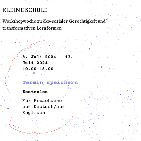
KLEINE SCHULE
Workshopwoche zu öko-sozialer Gerechtigkeit und
transformativen Lernformen
8. Juli 2024 - 13.
Juli 2024
10.00-18.00
Termin speichern
Kostenlos
Für Erwachsene
auf Deutsch/auf
Englisch