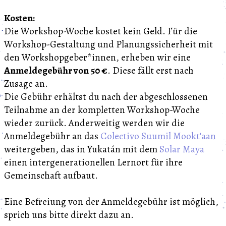
Kosten:
Die Workshop-Woche kostet kein Geld. Für die
Workshop-Gestaltung und Planungssicherheit mit
den Workshopgeber*innen, erheben wir eine
Anmeldegebühr von 50 €
. Diese fällt erst nach
Zusage an.
Die Gebühr erhältst du nach der abgeschlossenen
Teilnahme an der kompletten Workshop-Woche
wieder zurück. Anderweitig werden wir die
Anmeldegebühr an das
Colectivo Suumil Mookt'aan
weitergeben, das in Yukatán mit dem
Solar Maya
einen intergenerationellen Lernort für ihre
Gemeinschaft aufbaut.
Eine Befreiung von der Anmeldegebühr ist möglich,
sprich uns bitte direkt dazu an.