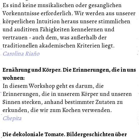
Es sind keine musikalischen oder gesanglichen
Vorkenntnisse erforderlich. Wir werden aus unserer
körperlichen Intuition heraus unsere stimmlichen
und auditiven Fähigkeiten kennelernen und
vertrauen - auch dem, was außerhalb der
traditionellen akademischen Kriterien liegt.
Carolina Riaño
Ernährung und Körper. Die Erinnerungen, die in uns
wohnen:
In diesem Workshop geht es darum, die
Erinnerungen, die in unserem Körper und unseren
Sinnen stecken, anhand bestimmter Zutaten zu
erkunden, die wir zum Kochen verwenden.
Chepita
Die dekoloniale Tomate. Bildergeschichten über