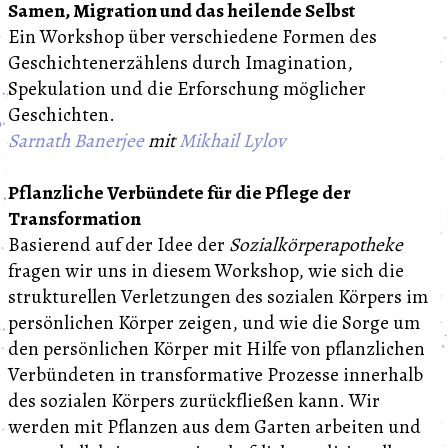
Samen, Migration und das heilende Selbst
Ein Workshop über verschiedene Formen des
Geschichtenerzählens durch Imagination,
Spekulation und die Erforschung möglicher
Geschichten.
Sarnath Banerjee
mit
Mikhail Lylov
Pflanzliche Verbündete für die Pflege der
Transformation
Basierend auf der Idee der
Sozialkörperapotheke
fragen wir uns in diesem Workshop, wie sich die
strukturellen Verletzungen des sozialen Körpers im
persönlichen Körper zeigen, und wie die Sorge um
den persönlichen Körper mit Hilfe von pflanzlichen
Verbündeten in transformative Prozesse innerhalb
des sozialen Körpers zurückfließen kann. Wir
werden mit Pflanzen aus dem Garten arbeiten und