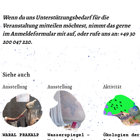
Wenn du uns Unterstützungsbedarf für die
Veranstaltung mitteilen möchtest, nimmt das gerne
im Anmeldeformular mit auf, oder rufe uns an: +49 30
200 047 220.
Siehe auch
Ausstellung
Ausstellung
Aktivität
WARAL PRAKALP
Wasserspiegel –
Ökologien der