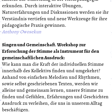
erkunden. Durch interaktive Übungen,
Naturerfahrungen und Diskussionen werden sie ihr
Verständnis vertiefen und neue Werkzeuge für ihre
pädagogische Praxis gewinnen.
Anthony Owosekun
Singen und Gemeinschaft. Workshop zur
Erforschung der Stimme als Instrument für den
gemeinschaftlichen Ausdruck:
Wie kann man die Kraft der individuellen Stimme
innerhalb des Kollektivs finden und umgekehrt?
Anhand von einfachen Melodien und Rhythmen,
sowie selbst geschriebenen Texten, werden wir
alleine und gemeinsam lernen, unsere Stimme zu
finden und Gefühlen, Erfahrungen und Geschichten
Ausdruck zu verleihen, die uns in unserem Alltag
beschäftigen.