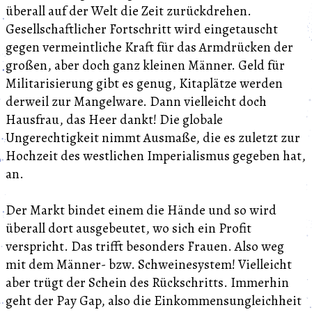
überall auf der Welt die Zeit zurückdrehen.
Gesellschaftlicher Fortschritt wird eingetauscht
gegen vermeintliche Kraft für das Armdrücken der
großen, aber doch ganz kleinen Männer. Geld für
Militarisierung gibt es genug, Kitaplätze werden
derweil zur Mangelware. Dann vielleicht doch
Hausfrau, das Heer dankt! Die globale
Ungerechtigkeit nimmt Ausmaße, die es zuletzt zur
Hochzeit des westlichen Imperialismus gegeben hat,
an.
Der Markt bindet einem die Hände und so wird
überall dort ausgebeutet, wo sich ein Profit
verspricht. Das trifft besonders Frauen. Also weg
mit dem Männer- bzw. Schweinesystem! Vielleicht
aber trügt der Schein des Rückschritts. Immerhin
geht der Pay Gap, also die Einkommensungleichheit