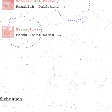
Popular Art Center
Ramallah, Palästina
Permactivie
Fonds Saint-Denis
Siehe auch