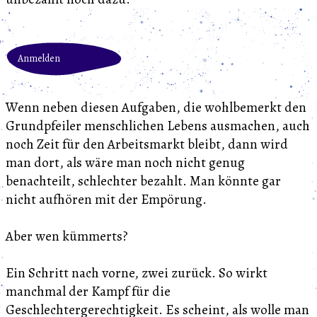
Anmelden
Wenn neben diesen Aufgaben, die wohlbemerkt den
Grundpfeiler menschlichen Lebens ausmachen, auch
noch Zeit für den Arbeitsmarkt bleibt, dann wird
man dort, als wäre man noch nicht genug
benachteilt, schlechter bezahlt. Man könnte gar
nicht aufhören mit der Empörung.
Aber wen kümmerts?
Ein Schritt nach vorne, zwei zurück. So wirkt
manchmal der Kampf für die
Geschlechtergerechtigkeit. Es scheint, als wolle man