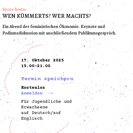
Spore hosts
WEN KÜMMERTS? WER MACHTS?
Ein Abend der feministischen Ökonomie. Keynote und
Podiumsdiskussion mit anschließendem Publikumsgespräch.
17. Oktober 2025
15.00-21.00
Termin speichern
Kostenlos
Anmelden
Für Jugendliche und
Erwachsene
auf Deutsch/auf
Englisch