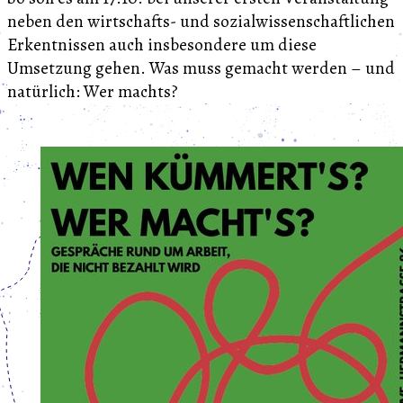
neben den wirtschafts- und sozialwissenschaftlichen
Erkentnissen auch insbesondere um diese
Umsetzung gehen. Was muss gemacht werden – und
natürlich: Wer machts?