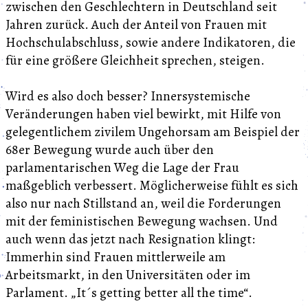
zwischen den Geschlechtern in Deutschland seit
Jahren zurück. Auch der Anteil von Frauen mit
Hochschulabschluss, sowie andere Indikatoren, die
für eine größere Gleichheit sprechen, steigen.
Wird es also doch besser? Innersystemische
Veränderungen haben viel bewirkt, mit Hilfe von
gelegentlichem zivilem Ungehorsam am Beispiel der
68er Bewegung wurde auch über den
parlamentarischen Weg die Lage der Frau
maßgeblich verbessert. Möglicherweise fühlt es sich
also nur nach Stillstand an, weil die Forderungen
mit der feministischen Bewegung wachsen. Und
auch wenn das jetzt nach Resignation klingt:
Immerhin sind Frauen mittlerweile am
Arbeitsmarkt, in den Universitäten oder im
Parlament. „It´s getting better all the time“.