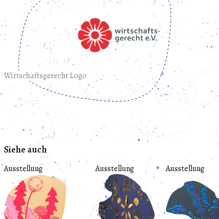
Wirtschaftsgerecht Logo
Siehe auch
Ausstellung
Ausstellung
Ausstellung