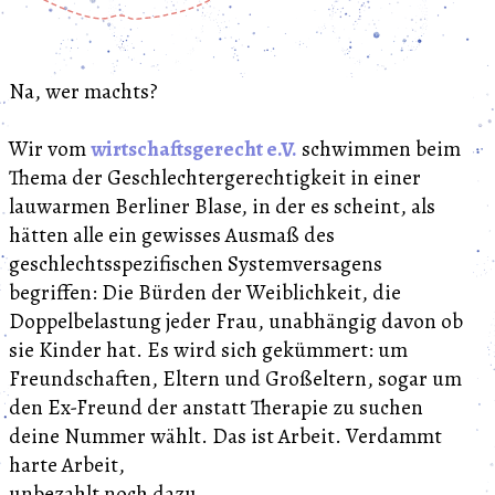
Na, wer machts?
Wir vom
wirtschaftsgerecht e.V.
schwimmen beim
Thema der Geschlechtergerechtigkeit in einer
lauwarmen Berliner Blase, in der es scheint, als
hätten alle ein gewisses Ausmaß des
geschlechtsspezifischen Systemversagens
begriffen: Die Bürden der Weiblichkeit, die
Doppelbelastung jeder Frau, unabhängig davon ob
sie Kinder hat. Es wird sich gekümmert: um
Freundschaften, Eltern und Großeltern, sogar um
den Ex-Freund der anstatt Therapie zu suchen
deine Nummer wählt. Das ist Arbeit. Verdammt
harte Arbeit,
unbezahlt noch dazu.