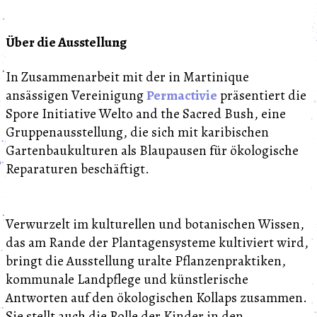
Über die Ausstellung
In Zusammenarbeit mit der in Martinique
ansässigen Vereinigung
Permactivie
präsentiert die
Spore Initiative Welto and the Sacred Bush, eine
Gruppenausstellung, die sich mit karibischen
Gartenbaukulturen als Blaupausen für ökologische
Reparaturen beschäftigt.
Verwurzelt im kulturellen und botanischen Wissen,
das am Rande der Plantagensysteme kultiviert wird,
bringt die Ausstellung uralte Pflanzenpraktiken,
kommunale Landpflege und künstlerische
Antworten auf den ökologischen Kollaps zusammen.
Sie stellt auch die Rolle der Kinder in den