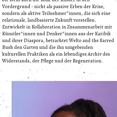
Vordergrund - nicht als passive Erben der Krise,
sondern als aktive Teilnehmer*innen, die sich eine
relationale, landbasierte Zukunft vorstellen.
Entwickelt in Kollaboration in Zusammenarbeit mit
Künstler*innen und Denker*innen aus der Karibik
und ihrer Diaspora, betrachtet Welto and the Sacred
Bush den Garten und die ihn umgebenden
kulturellen Praktiken als ein lebendiges Archiv des
Widerstands, der Pflege und der Regeneration.