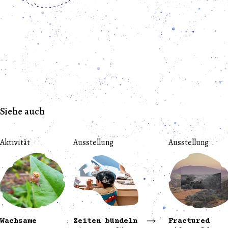
Siehe auch
Aktivität
Ausstellung
Ausstellung
Wachsame
Zeiten bündeln
Fractured