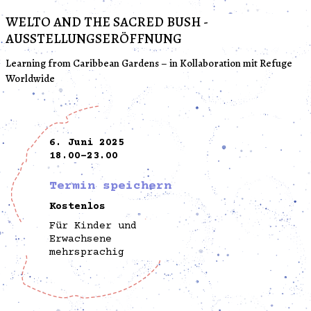
WELTO AND THE SACRED BUSH -
AUSSTELLUNGSERÖFFNUNG
Learning from Caribbean Gardens – in Kollaboration mit Refuge
Worldwide
6. Juni 2025
18.00-23.00
Termin speichern
Kostenlos
Für Kinder und
Erwachsene
mehrsprachig