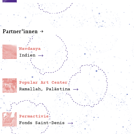
Partner*innen
Navdanya
Indien
Popular Art Center
Ramallah, Palästina
Permactivie
Fonds Saint-Denis