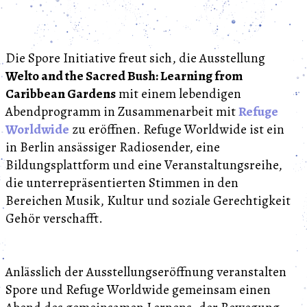
Die Spore Initiative freut sich, die Ausstellung
Welto and the Sacred Bush: Learning from
Caribbean Gardens
mit einem lebendigen
Abendprogramm in Zusammenarbeit mit
Refuge
Worldwide
zu eröffnen. Refuge Worldwide ist ein
in Berlin ansässiger Radiosender, eine
Bildungsplattform und eine Veranstaltungsreihe,
die unterrepräsentierten Stimmen in den
Bereichen Musik, Kultur und soziale Gerechtigkeit
Gehör verschafft.
Anlässlich der Ausstellungseröffnung veranstalten
Spore und Refuge Worldwide gemeinsam einen