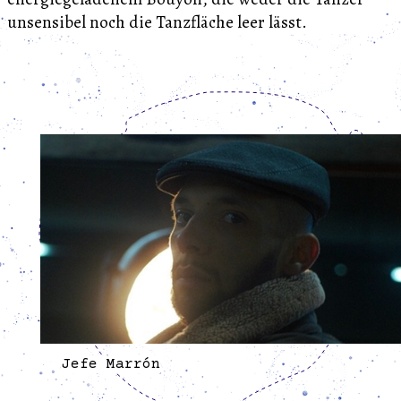
unsensibel noch die Tanzfläche leer lässt.
Jefe Marrón