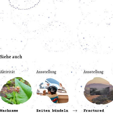
Siehe auch
Aktivität
Ausstellung
Ausstellung
Wachsame
Zeiten bündeln
Fractured