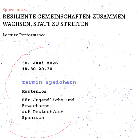
Spore hosts
RESILIENTE GEMEINSCHAFTEN: ZUSAMMEN
WACHSEN, STATT ZU STREITEN
Lecture Performance
30. Juni 2026
18.30-20.30
Termin speichern
Kostenlos
Für Jugendliche und
Erwachsene
auf Deutsch/auf
Spanisch