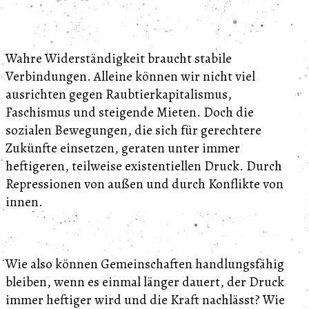
Wahre Widerständigkeit braucht stabile
Verbindungen. Alleine können wir nicht viel
ausrichten gegen Raubtierkapitalismus,
Faschismus und steigende Mieten. Doch die
sozialen Bewegungen, die sich für gerechtere
Zukünfte einsetzen, geraten unter immer
heftigeren, teilweise existentiellen Druck. Durch
Repressionen von außen und durch Konflikte von
innen.
Wie also können Gemeinschaften handlungsfähig
bleiben, wenn es einmal länger dauert, der Druck
immer heftiger wird und die Kraft nachlässt? Wie