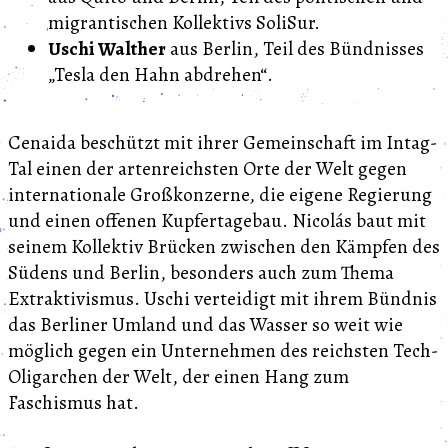
migrantischen Kollektivs SoliSur.
Uschi Walther
aus Berlin, Teil des Bündnisses
„Tesla den Hahn abdrehen“.
Cenaida beschützt mit ihrer Gemeinschaft im Intag-
Tal einen der artenreichsten Orte der Welt gegen
internationale Großkonzerne, die eigene Regierung
und einen offenen Kupfertagebau. Nicolás baut mit
seinem Kollektiv Brücken zwischen den Kämpfen des
Südens und Berlin, besonders auch zum Thema
Extraktivismus. Uschi verteidigt mit ihrem Bündnis
das Berliner Umland und das Wasser so weit wie
möglich gegen ein Unternehmen des reichsten Tech-
Oligarchen der Welt, der einen Hang zum
Faschismus hat.