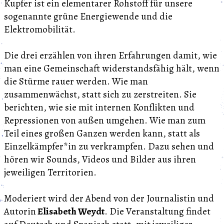
Kupfer ist ein elementarer Rohstoff für unsere
sogenannte grüne Energiewende und die
Elektromobilität.
Die drei erzählen von ihren Erfahrungen damit, wie
man eine Gemeinschaft widerstandsfähig hält, wenn
die Stürme rauer werden. Wie man
zusammenwächst, statt sich zu zerstreiten. Sie
berichten, wie sie mit internen Konflikten und
Repressionen von außen umgehen. Wie man zum
Teil eines großen Ganzen werden kann, statt als
Einzelkämpfer*in zu verkrampfen. Dazu sehen und
hören wir Sounds, Videos und Bilder aus ihren
jeweiligen Territorien.
Moderiert wird der Abend von der Journalistin und
Autorin
Elisabeth Weydt
. Die Veranstaltung findet