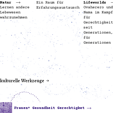
Natur
Ein Raum für
Lifeworlds
Lernen andere
Ovaherero und
Erfahrungsaustausch
Lebewesen
Nama im Kampf
wahrzunehmen
für
Gerechtigkeit
seit
Generationen,
für
Generationen
kulturelle Werkzeuge
Frauen* Gesundheit Gerechtigket