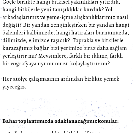
Göçle birlikte hangi bitkisel yakınlıkları yitirdik,
hangi bitkilerle yeni tanışıklıklar kurduk? Yol
arkadaşlarımız ve yeme-içme alışkanlıklarımız nasıl
değişti? Bir yandan zenginleşirken bir yandan hangi
özlemleri kalbimizde, hangi hatıraları burnumuzda,
dilimizde, elimizde taşıdık? Toprakla ve bitkilerle
kuracağımız bağlar bizi yerimize biraz daha sağlam
yerleştirir mi? Mevsimlere, farklı bir iklime, farklı
bir coğrafyaya uyumumuzu kolaylaştırır mı?
Her atölye çalışmasının ardından birlikte yemek
yiyeceğiz.
Bahar toplantımızda odaklanacağımız konular: