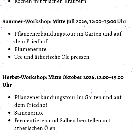
Kochen mit frischen Kräutern
Sommer-Workshop: Mitte Juli 2026, 12:00–15:00 Uhr
Pflanzenerkundungstour im Garten und auf
dem Friedhof
Blumenernte
Tee und ätherische Öle pressen
Herbst-Workshop: Mitte Oktober 2026, 12:00–15:00
Uhr
Pflanzenerkundungstour im Garten und auf
dem Friedhof
Samenernte
Fermentieren und Salben herstellen mit
ätherischen Ölen