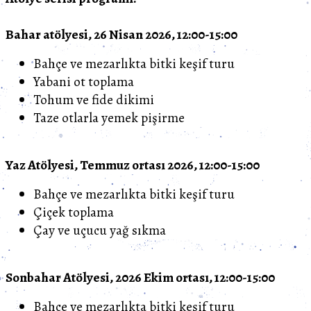
Bahar atölyesi, 26 Nisan 2026, 12:00-15:00
Bahçe ve mezarlıkta bitki keşif turu
Yabani ot toplama
Tohum ve fide dikimi
Taze otlarla yemek pişirme
Yaz Atölyesi, Temmuz ortası 2026, 12:00-15:00
Bahçe ve mezarlıkta bitki keşif turu
Çiçek toplama
Çay ve uçucu yağ sıkma
Sonbahar Atölyesi, 2026 Ekim ortası, 12:00-15:00
Bahçe ve mezarlıkta bitki keşif turu