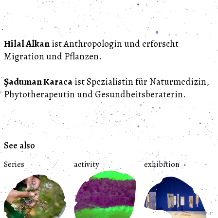
Hilal Alkan
ist Anthropologin und erforscht
Migration und Pflanzen.
Şaduman Karaca
ist Spezialistin für Naturmedizin,
Phytotherapeutin und Gesundheitsberaterin.
See also
Series
activity
exhibition