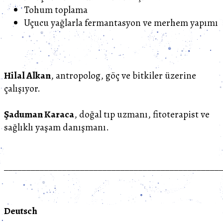
Tohum toplama
Uçucu yağlarla fermantasyon ve merhem yapımı
Hilal Alkan
, antropolog, göç ve bitkiler üzerine
çalışıyor.
Şaduman Karaca
, doğal tıp uzmanı, fitoterapist ve
sağlıklı yaşam danışmanı.
________________________________________________
Deutsch