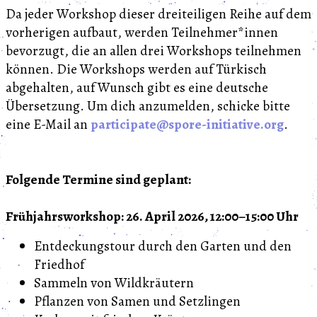
Da jeder Workshop dieser dreiteiligen Reihe auf dem
vorherigen aufbaut, werden Teilnehmer*innen
bevorzugt, die an allen drei Workshops teilnehmen
können. Die Workshops werden auf Türkisch
abgehalten, auf Wunsch gibt es eine deutsche
Übersetzung. Um dich anzumelden, schicke bitte
eine E-Mail an
participate@spore-initiative.org
.
Folgende Termine sind geplant:
Frühjahrsworkshop: 26. April 2026, 12:00–15:00 Uhr
Entdeckungstour durch den Garten und den
Friedhof
Sammeln von Wildkräutern
Pflanzen von Samen und Setzlingen