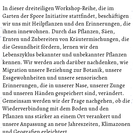
In dieser dreiteiligen Workshop-Reihe, die im
Garten der Spore Initiative stattfindet, beschäftigen
wir uns mit Heilpflanzen und den Erinnerungen, die
ihnen innewohnen. Durch das Pflanzen, Säen,
Ernten und Zubereiten von Kräutermischungen, die
die Gesundheit fördern, lernen wir den
Lebenszyklus bekannter und unbekannter Pflanzen
kennen. Wir werden auch darüber nachdenken, wie
Migration unsere Beziehung zur Botanik, unsere
Essgewohnheiten und unsere sensorischen
Erinnerungen, die in unserer Nase, unserer Zunge
und unseren Händen gespeichert sind, verändert.
Gemeinsam werden wir der Frage nachgehen, ob die
Wiederverbindung mit dem Boden und den
Pflanzen uns stärker an einem Ort verankert und
unsere Anpassung an neue Jahreszeiten, Klimazonen
und Geografien erleichtert.