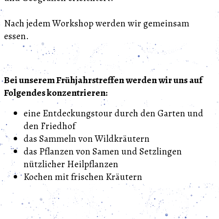
Nach jedem Workshop werden wir gemeinsam
essen.
Bei unserem Frühjahrstreffen werden wir uns auf
Folgendes konzentrieren:
eine Entdeckungstour durch den Garten und
den Friedhof
das Sammeln von Wildkräutern
das Pflanzen von Samen und Setzlingen
nützlicher Heilpflanzen
Kochen mit frischen Kräutern