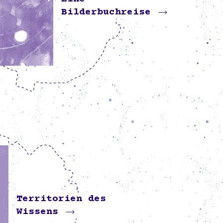
Bilderbuchreise
Territorien des
Wissens