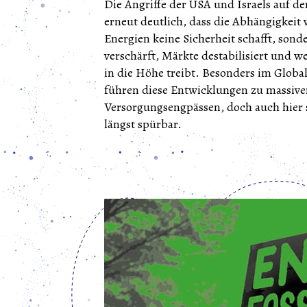
Die Angriffe der USA und Israels auf d
erneut deutlich, dass die Abhängigkeit 
Energien keine Sicherheit schafft, sond
verschärft, Märkte destabilisiert und we
in die Höhe treibt. Besonders im Globa
führen diese Entwicklungen zu massive
Versorgungsengpässen, doch auch hier 
längst spürbar.